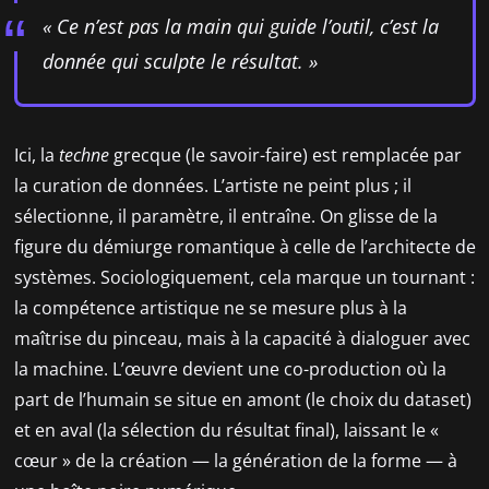
« Ce n’est pas la main qui guide l’outil, c’est la
donnée qui sculpte le résultat. »
Ici, la
techne
grecque (le savoir-faire) est remplacée par
la curation de données. L’artiste ne peint plus ; il
sélectionne, il paramètre, il entraîne. On glisse de la
figure du démiurge romantique à celle de l’architecte de
systèmes. Sociologiquement, cela marque un tournant :
la compétence artistique ne se mesure plus à la
maîtrise du pinceau, mais à la capacité à dialoguer avec
la machine. L’œuvre devient une co-production où la
part de l’humain se situe en amont (le choix du dataset)
et en aval (la sélection du résultat final), laissant le «
cœur » de la création — la génération de la forme — à