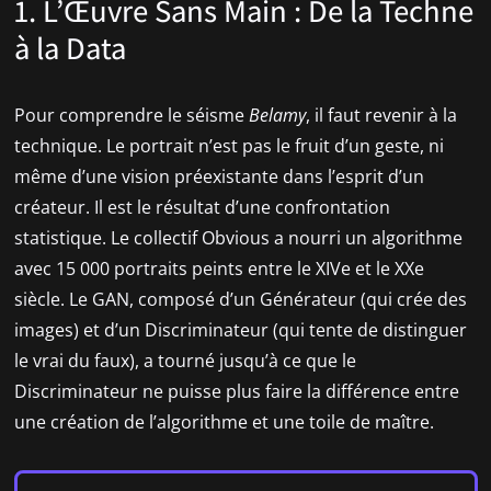
1. L’Œuvre Sans Main : De la Techne
à la Data
Pour comprendre le séisme
Belamy
, il faut revenir à la
technique. Le portrait n’est pas le fruit d’un geste, ni
même d’une vision préexistante dans l’esprit d’un
créateur. Il est le résultat d’une confrontation
statistique. Le collectif Obvious a nourri un algorithme
avec 15 000 portraits peints entre le XIVe et le XXe
siècle. Le GAN, composé d’un Générateur (qui crée des
images) et d’un Discriminateur (qui tente de distinguer
le vrai du faux), a tourné jusqu’à ce que le
Discriminateur ne puisse plus faire la différence entre
une création de l’algorithme et une toile de maître.