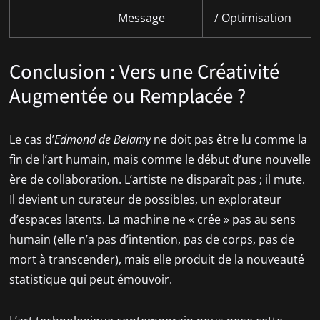
Message
/ Optimisation
Conclusion : Vers une Créativité
Augmentée ou Remplacée ?
Le cas d’
Edmond de Belamy
ne doit pas être lu comme la
fin de l’art humain, mais comme le début d’une nouvelle
ère de collaboration. L’artiste ne disparaît pas ; il mute.
Il devient un curateur de possibles, un explorateur
d’espaces latents. La machine ne « crée » pas au sens
humain (elle n’a pas d’intention, pas de corps, pas de
mort à transcender), mais elle produit de la nouveauté
statistique qui peut émouvoir.