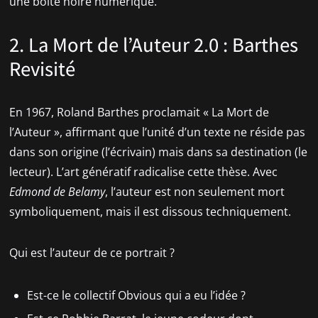
une boîte noire numérique.
2. La Mort de l’Auteur 2.0 : Barthes
Revisité
En 1967, Roland Barthes proclamait « La Mort de
l’Auteur », affirmant que l’unité d’un texte ne réside pas
dans son origine (l’écrivain) mais dans sa destination (le
lecteur). L’art génératif radicalise cette thèse. Avec
Edmond de Belamy
, l’auteur est non seulement mort
symboliquement, mais il est dissous techniquement.
Qui est l’auteur de ce portrait ?
Est-ce le collectif Obvious qui a eu l’idée ?