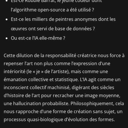
Est-ce Robbie Barrat, le jeune codeur dont
l’algorithme open-source a été utilisé ?
Est-ce les milliers de peintres anonymes dont les
œuvres ont servi de base de données ?
Ou est-ce l’IA elle-même ?
Cette dilution de la responsabilité créatrice nous force à
repenser l’art non plus comme l’expression d’une
intériorité (le « je » de l’artiste), mais comme une
émanation collective et statistique. L’IA agit comme un
inconscient collectif machinisé, digérant des siècles
d’histoire de l’art pour recracher une image moyenne,
une hallucination probabiliste. Philosophiquement, cela
nous rapproche d’une forme de création sans sujet, un
processus quasi-biologique d’évolution des formes.