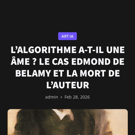
ART IA
L’ALGORITHME A-T-IL UNE
ÂME ? LE CAS EDMOND DE
BELAMY ET LA MORT DE
L’AUTEUR
admin
Feb 28, 2026