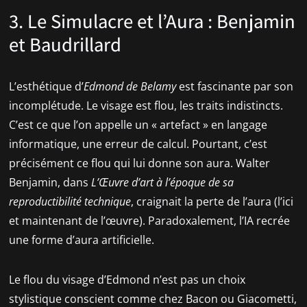
3. Le Simulacre et l’Aura : Benjamin
et Baudrillard
L’esthétique d’
Edmond de Belamy
est fascinante par son
incomplétude. Le visage est flou, les traits indistincts.
C’est ce que l’on appelle un « artefact » en langage
informatique, une erreur de calcul. Pourtant, c’est
précisément ce flou qui lui donne son aura. Walter
Benjamin, dans
L’Œuvre d’art à l’époque de sa
reproductibilité technique
, craignait la perte de l’aura (l’ici
et maintenant de l’œuvre). Paradoxalement, l’IA recrée
une forme d’aura artificielle.
Le flou du visage d’Edmond n’est pas un choix
stylistique conscient comme chez Bacon ou Giacometti,