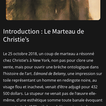
Introduction : Le Marteau de
Christie’s
Le 25 octobre 2018, un coup de marteau a résonné
chez Christie’s à New York, non pas pour clore une
vente, mais pour ouvrir une brèche ontologique dans
l’histoire de l’art.
Edmond de Belamy
, une impression sur
toile représentant un homme en redingote noire, au
visage flou et inachevé, venait d’être adjugé pour 432
500 dollars. La stupeur ne venait pas de l’œuvre elle-
même, d’une esthétique somme toute banale évoquant