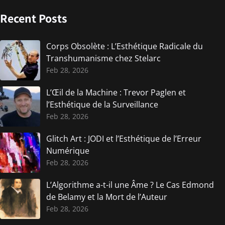
Recent Posts
Corps Obsolète : L’Esthétique Radicale du
Transhumanisme chez Stelarc
Feb 28, 2026
L’Œil de la Machine : Trevor Paglen et
l’Esthétique de la Surveillance
Feb 28, 2026
Glitch Art : JODI et l’Esthétique de l’Erreur
Numérique
Feb 28, 2026
L’Algorithme a-t-il une Âme ? Le Cas Edmond
de Belamy et la Mort de l’Auteur
Feb 28, 2026