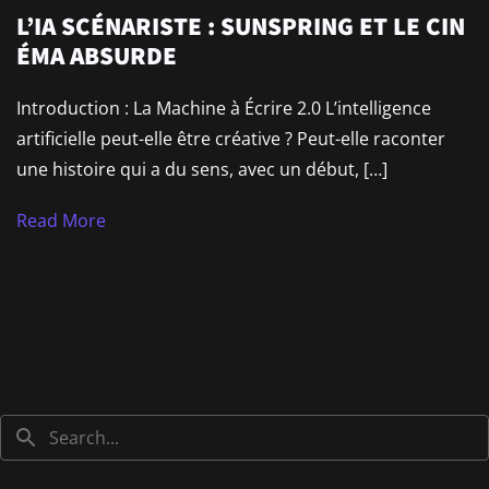
L’IA SCÉNARISTE : SUNSPRING ET LE CIN
ÉMA ABSURDE
Introduction : La Machine à Écrire 2.0 L’intelligence
artificielle peut-elle être créative ? Peut-elle raconter
une histoire qui a du sens, avec un début, […]
Read More