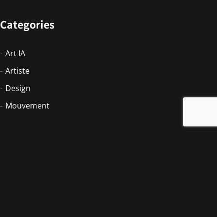
Categories
Art IA
Artiste
Design
Mouvement
Newsletter