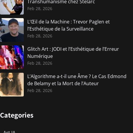
Transhumanisme chez Stelarc
Feb 28, 2026
L’Œil de la Machine : Trevor Paglen et
l’Esthétique de la Surveillance
Feb 28, 2026
Glitch Art : JODI et l’Esthétique de l’Erreur
Numérique
Feb 28, 2026
L’Algorithme a-t-il une Âme ? Le Cas Edmond
de Belamy et la Mort de l’Auteur
Feb 28, 2026
Categories
Art IA