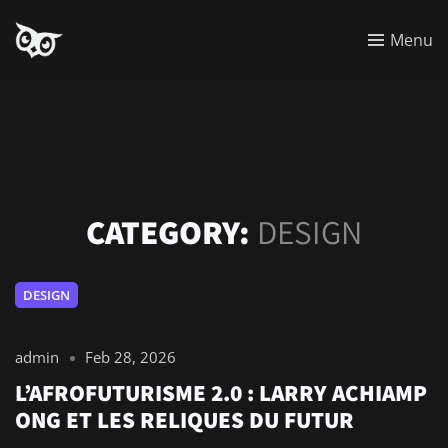
Menu
CATEGORY:
DESIGN
DESIGN
admin
Feb 28, 2026
L’AFROFUTURISME 2.0 : LARRY ACHIAMP
ONG ET LES RELIQUES DU FUTUR