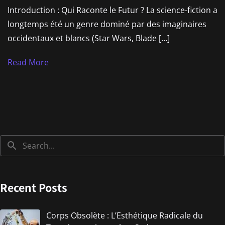
Introduction : Qui Raconte le Futur ? La science-fiction a
longtemps été un genre dominé par des imaginaires
occidentaux et blancs (Star Wars, Blade […]
Read More
Recent Posts
Corps Obsolète : L’Esthétique Radicale du