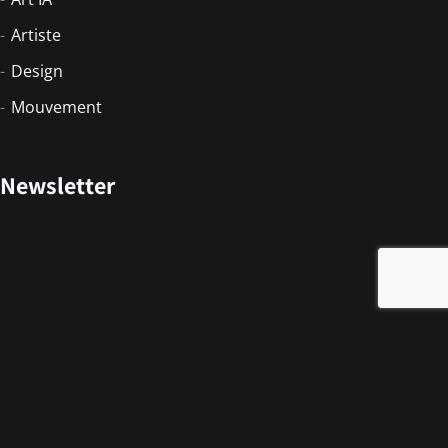
Artiste
Design
Mouvement
Newsletter